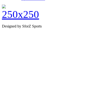
Designed by SforZ Sports